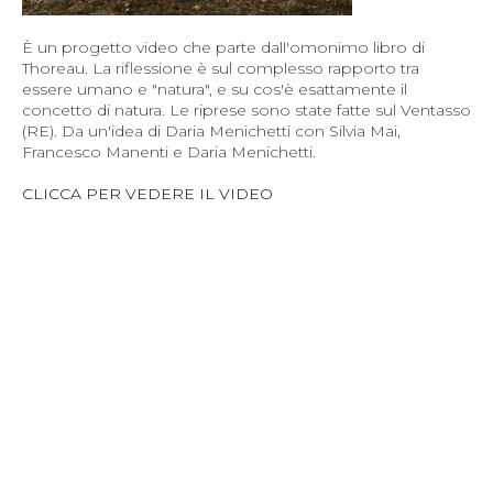
È un progetto video che parte dall'omonimo libro di
Thoreau. La riflessione è sul complesso rapporto tra
essere umano e "natura", e su cos'è esattamente il
concetto di natura. Le riprese sono state fatte sul Ventasso
(RE). Da un'idea di Daria Menichetti con Silvia Mai,
Francesco Manenti e Daria Menichetti.
CLICCA PER VEDERE IL VIDEO