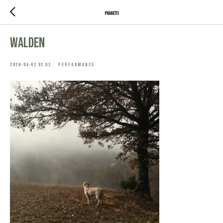
PROGETTI
WALDEN
2026-04-02 02:02
PERFORMANCE