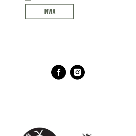
INVIA