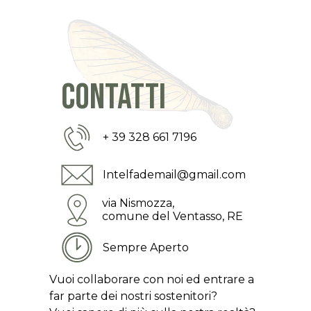
contatti
+ 39 328 661 7196
Intelfademail@gmail.com
via Nismozza,
comune del Ventasso, RE
Sempre Aperto
Vuoi collaborare con noi ed entrare a
far parte dei nostri sostenitori?