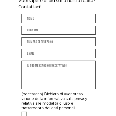
Vuoi sapere di più sulla nostra realtà?
Contattaci!
(necessario) Dichiaro di aver preso
visione della informativa sulla privacy
relativa alle modalità di uso e
trattamento dei dati personali.