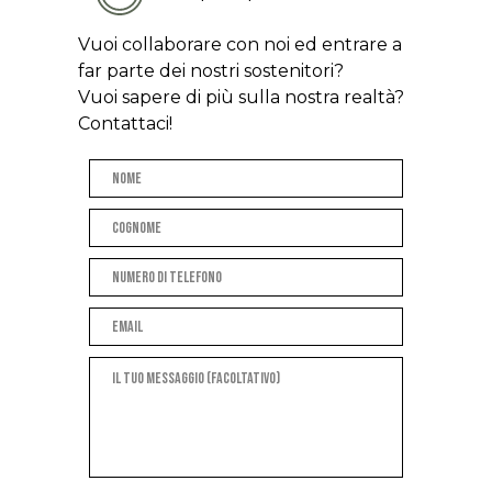
Vuoi collaborare con noi ed entrare a
far parte dei nostri sostenitori?
Vuoi sapere di più sulla nostra realtà?
Contattaci!